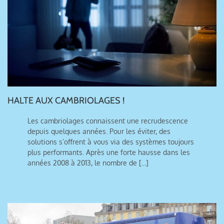
HALTE AUX CAMBRIOLAGES !
Les cambriolages connaissent une recrudescence
depuis quelques années. Pour les éviter, des
solutions s’offrent à vous via des systèmes toujours
plus performants. Après une forte hausse dans les
années 2008 à 2013, le nombre de [...]