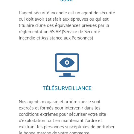
L’agent sécurité incendie est un agent de sécurité
qui doit avoir satisfait aux épreuves ou qui est
titulaire d’une des équivalences prévues par la
règlementation SSIAP (Service de Sécurité
Incendie et Assistance aux Personnes)
TÉLÉSURVEILLANCE
Nos agents magasin et arrière caisse sont
exercés et formés pour intervenir dans les
conditions extrêmes pour sécuriser votre site
d’exploitation tout en maintenant l’ordre et
exfiltrant les personnes susceptibles de perturber
la bonne marche de votre commerce