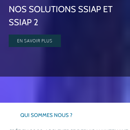
NOS SOLUTIONS SSIAP ET
SSIAP 2
EN SAVOIR PLUS
QUI SOMMES NOUS ?