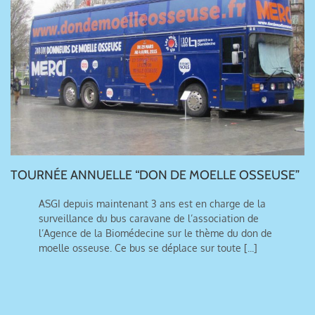
TOURNÉE ANNUELLE “DON DE MOELLE OSSEUSE”
ASGI depuis maintenant 3 ans est en charge de la
surveillance du bus caravane de l’association de
l’Agence de la Biomédecine sur le thème du don de
moelle osseuse. Ce bus se déplace sur toute [...]