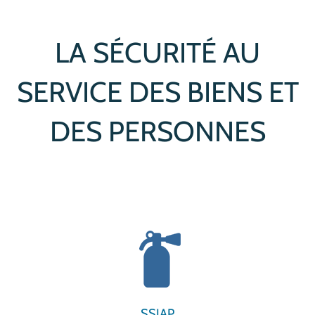
LA SÉCURITÉ AU
SERVICE DES BIENS ET
DES PERSONNES
SSIAP