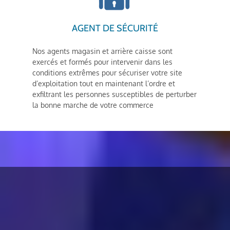
AGENT DE SÉCURITÉ
Nos agents magasin et arrière caisse sont
exercés et formés pour intervenir dans les
conditions extrêmes pour sécuriser votre site
d’exploitation tout en maintenant l’ordre et
exfiltrant les personnes susceptibles de perturber
la bonne marche de votre commerce