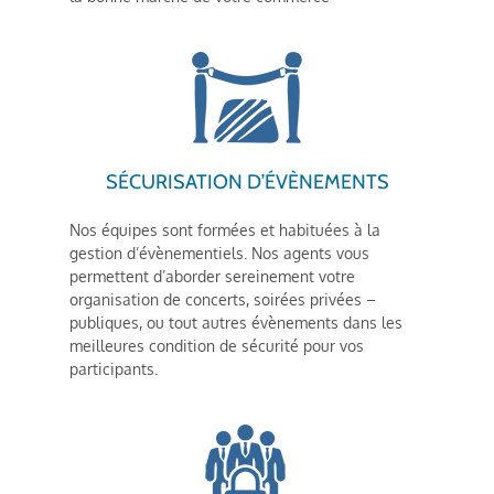
SÉCURISATION D’ÉVÈNEMENTS
Nos équipes sont formées et habituées à la
gestion d’évènementiels. Nos agents vous
permettent d’aborder sereinement votre
organisation de concerts, soirées privées –
publiques, ou tout autres évènements dans les
meilleures condition de sécurité pour vos
participants.