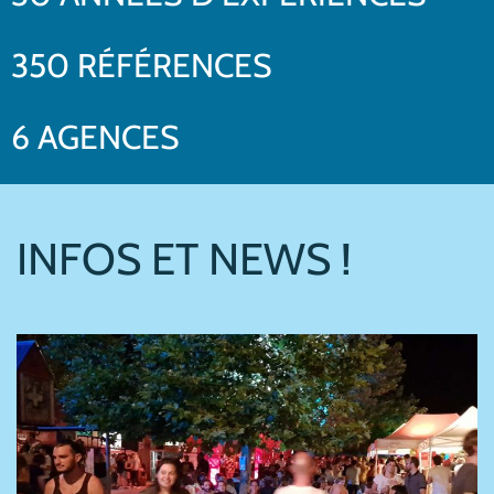
350 RÉFÉRENCES
6 AGENCES
INFOS ET NEWS !