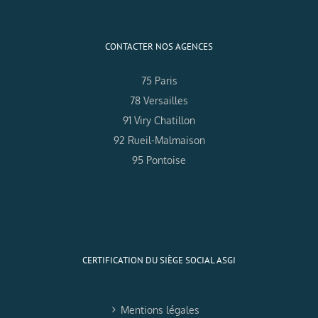
CONTACTER NOS AGENCES
75 Paris
78 Versailles
91 Viry Chatillon
92 Rueil-Malmaison
95 Pontoise
CERTIFICATION DU SIÈGE SOCIAL ASGI
Mentions légales