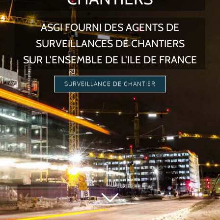
ASGI FOURNI DES AGENTS DE
SURVEILLANCES DE CHANTIERS
SUR L'ENSEMBLE DE L'ILE DE FRANCE
SURVEILLANCE DE CHANTIER